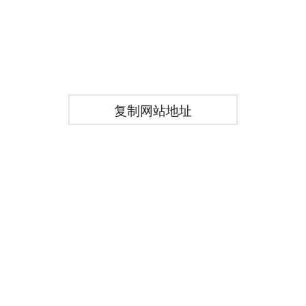
复制网站地址