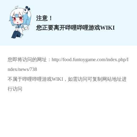
注意！
您正要离开哔哩哔哩游戏WIKI
您即将访问的网址：
http://food.funtoygame.com/index.php/I
ndex/news/738
不属于哔哩哔哩游戏WIKI，如需访问可复制网站地址进
行访问