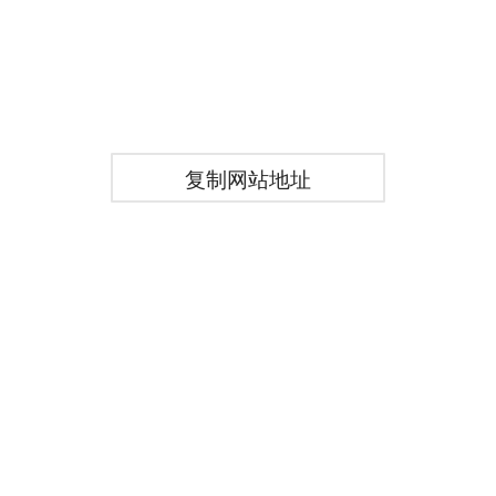
复制网站地址