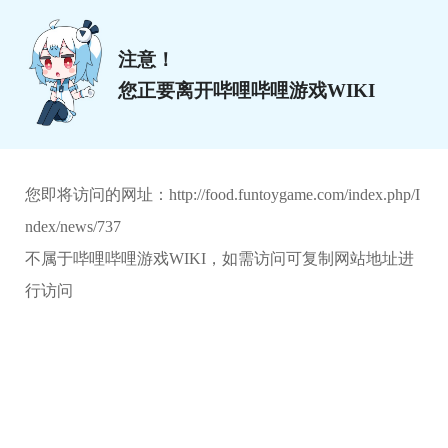
注意！
您正要离开哔哩哔哩游戏WIKI
您即将访问的网址：
http://food.funtoygame.com/index.php/I
ndex/news/737
不属于哔哩哔哩游戏WIKI，如需访问可复制网站地址进
行访问