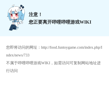
注意！
您正要离开哔哩哔哩游戏WIKI
您即将访问的网址：
http://food.funtoygame.com/index.php/I
ndex/news/733
不属于哔哩哔哩游戏WIKI，如需访问可复制网站地址进
行访问