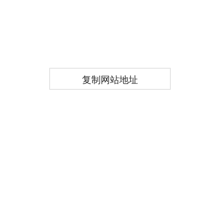
复制网站地址