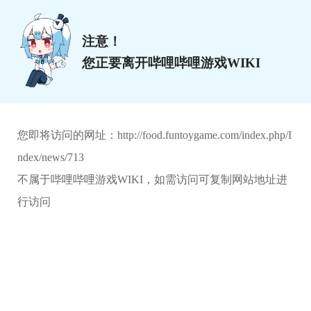
注意！
您正要离开哔哩哔哩游戏WIKI
您即将访问的网址：
http://food.funtoygame.com/index.php/I
ndex/news/713
不属于哔哩哔哩游戏WIKI，如需访问可复制网站地址进
行访问