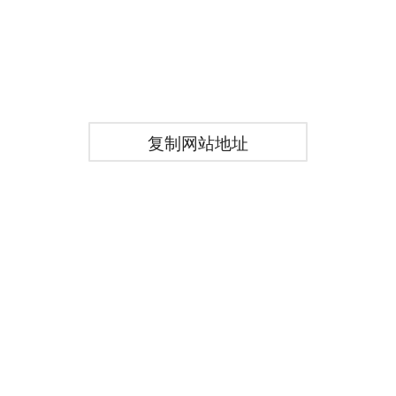
复制网站地址