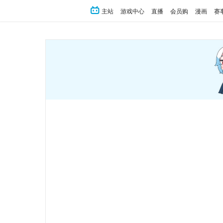
主站
游戏中心
直播
会员购
漫画
赛