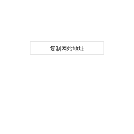
复制网站地址