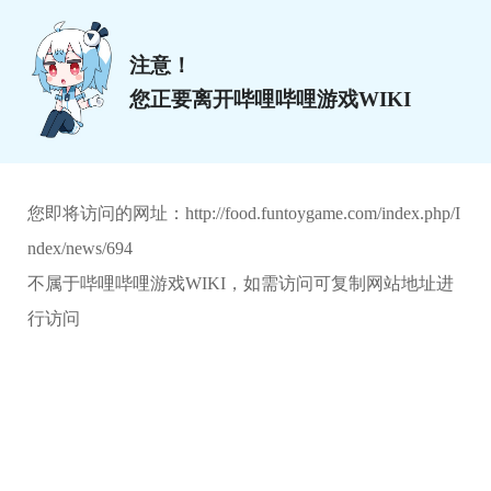
注意！
您正要离开哔哩哔哩游戏WIKI
您即将访问的网址：
http://food.funtoygame.com/index.php/I
ndex/news/694
不属于哔哩哔哩游戏WIKI，如需访问可复制网站地址进
行访问