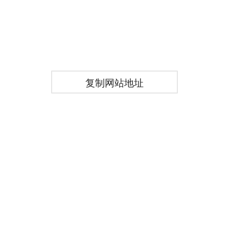
复制网站地址