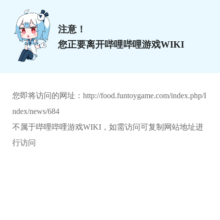
注意！
您正要离开哔哩哔哩游戏WIKI
您即将访问的网址：
http://food.funtoygame.com/index.php/I
ndex/news/684
不属于哔哩哔哩游戏WIKI，如需访问可复制网站地址进
行访问