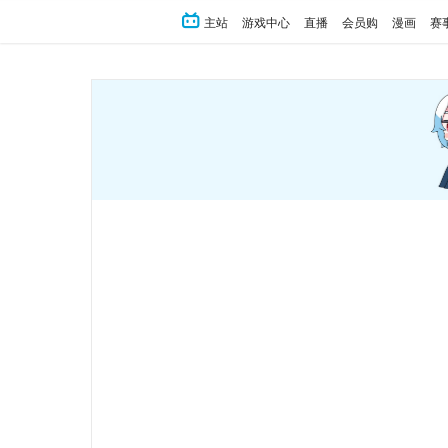
主站
游戏中心
直播
会员购
漫画
赛