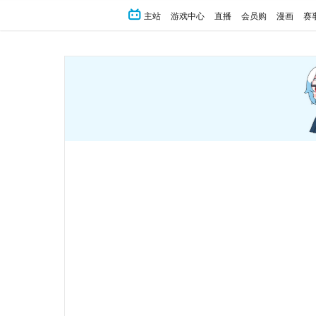
主站
游戏中心
直播
会员购
漫画
赛