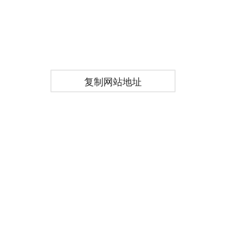
复制网站地址