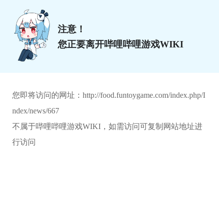
注意！
您正要离开哔哩哔哩游戏WIKI
您即将访问的网址：
http://food.funtoygame.com/index.php/I
ndex/news/667
不属于哔哩哔哩游戏WIKI，如需访问可复制网站地址进
行访问