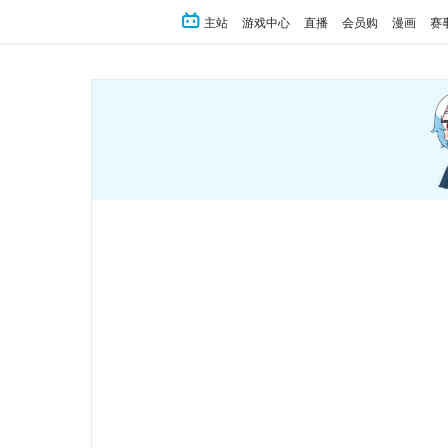
主站
游戏中心
直播
会员购
漫画
赛