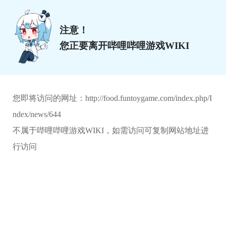
注意！
您正要离开哔哩哔哩游戏WIKI
您即将访问的网址：
http://food.funtoygame.com/index.php/I
ndex/news/644
不属于哔哩哔哩游戏WIKI，如需访问可复制网站地址进
行访问