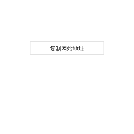
复制网站地址