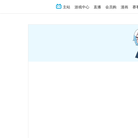
主站
游戏中心
直播
会员购
漫画
赛