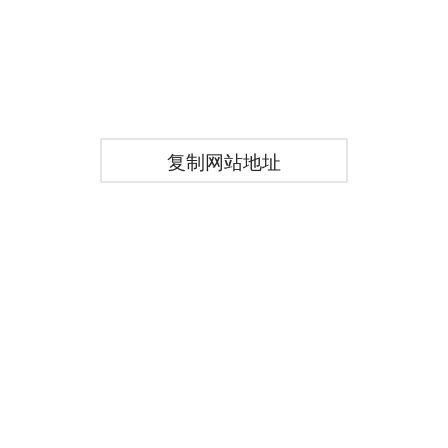
复制网站地址