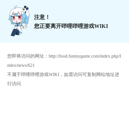
注意！
您正要离开哔哩哔哩游戏WIKI
您即将访问的网址：
http://food.funtoygame.com/index.php/I
ndex/news/621
不属于哔哩哔哩游戏WIKI，如需访问可复制网站地址进
行访问