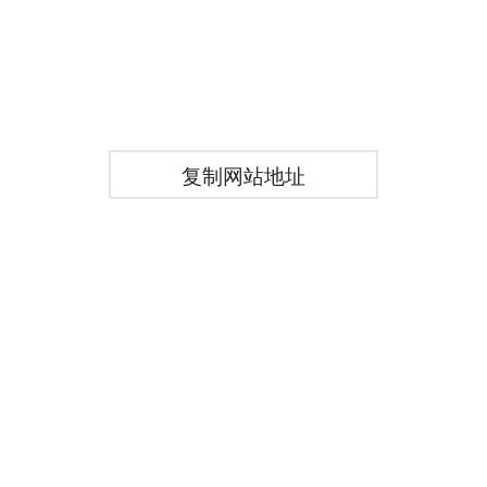
复制网站地址