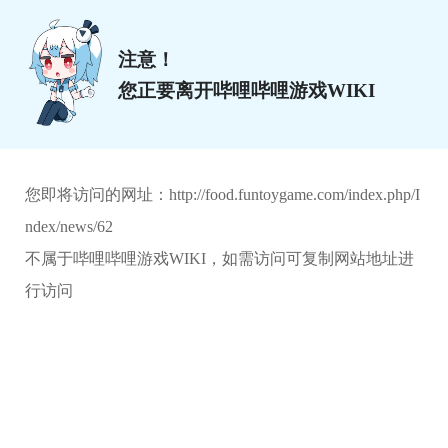
注意！
您正要离开哔哩哔哩游戏WIKI
您即将访问的网址：
http://food.funtoygame.com/index.php/I
ndex/news/62
不属于哔哩哔哩游戏WIKI，如需访问可复制网站地址进
行访问