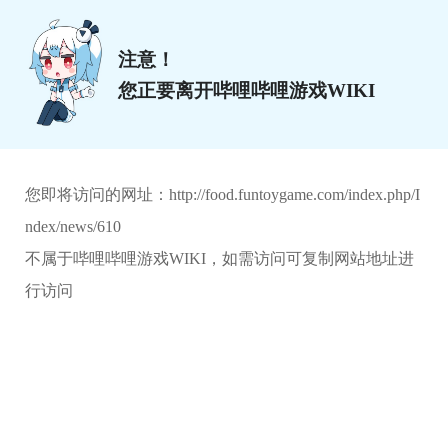
注意！
您正要离开哔哩哔哩游戏WIKI
您即将访问的网址：
http://food.funtoygame.com/index.php/I
ndex/news/610
不属于哔哩哔哩游戏WIKI，如需访问可复制网站地址进
行访问