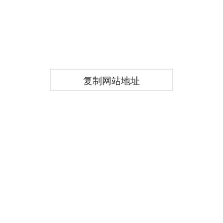
复制网站地址