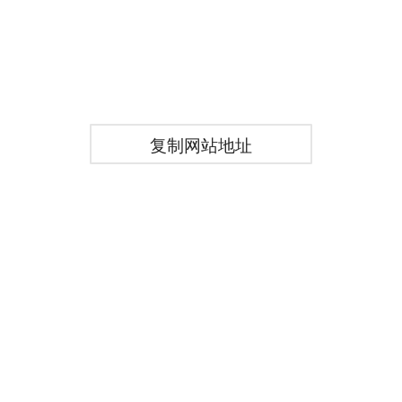
复制网站地址