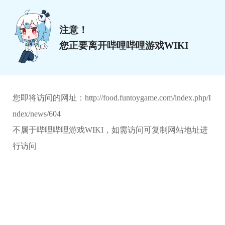
注意！
您正要离开哔哩哔哩游戏WIKI
您即将访问的网址：
http://food.funtoygame.com/index.php/I
ndex/news/604
不属于哔哩哔哩游戏WIKI，如需访问可复制网站地址进
行访问