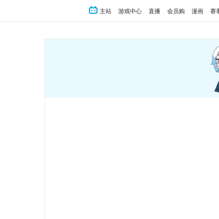
主站
游戏中心
直播
会员购
漫画
赛