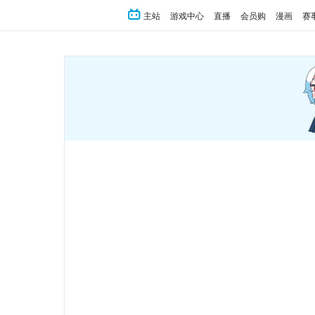
主站
游戏中心
直播
会员购
漫画
赛