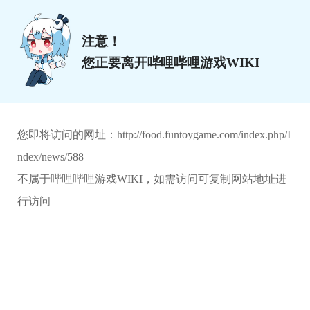
注意！
您正要离开哔哩哔哩游戏WIKI
您即将访问的网址：
http://food.funtoygame.com/index.php/I
ndex/news/588
不属于哔哩哔哩游戏WIKI，如需访问可复制网站地址进
行访问