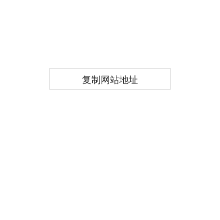
复制网站地址