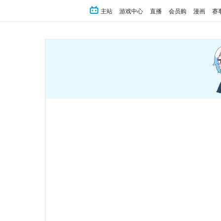
主站
游戏中心
直播
会员购
漫画
赛