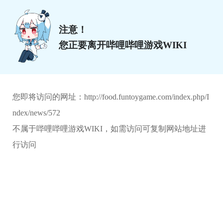
注意！
您正要离开哔哩哔哩游戏WIKI
您即将访问的网址：
http://food.funtoygame.com/index.php/I
ndex/news/572
不属于哔哩哔哩游戏WIKI，如需访问可复制网站地址进
行访问