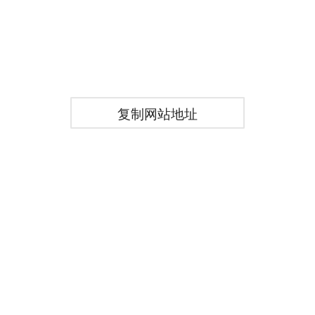
复制网站地址