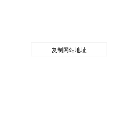
复制网站地址