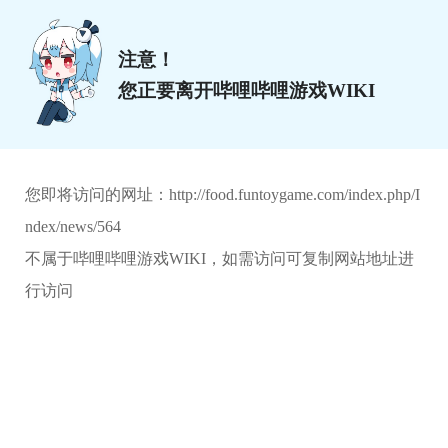
注意！
您正要离开哔哩哔哩游戏WIKI
您即将访问的网址：
http://food.funtoygame.com/index.php/I
ndex/news/564
不属于哔哩哔哩游戏WIKI，如需访问可复制网站地址进
行访问