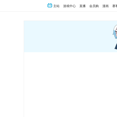
主站
游戏中心
直播
会员购
漫画
赛