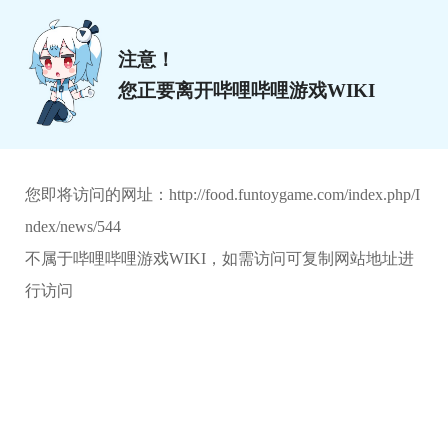
注意！
您正要离开哔哩哔哩游戏WIKI
您即将访问的网址：
http://food.funtoygame.com/index.php/I
ndex/news/544
不属于哔哩哔哩游戏WIKI，如需访问可复制网站地址进
行访问