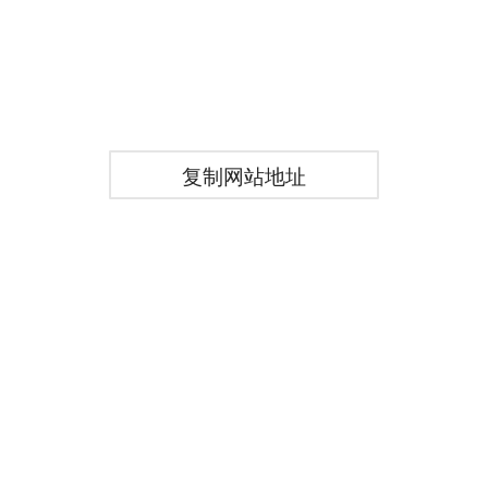
复制网站地址