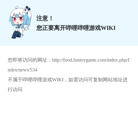
注意！
您正要离开哔哩哔哩游戏WIKI
您即将访问的网址：
http://food.funtoygame.com/index.php/I
ndex/news/534
不属于哔哩哔哩游戏WIKI，如需访问可复制网站地址进
行访问