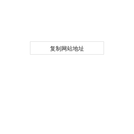
复制网站地址