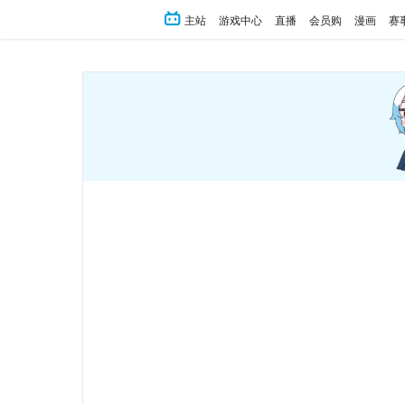
主站
游戏中心
直播
会员购
漫画
赛