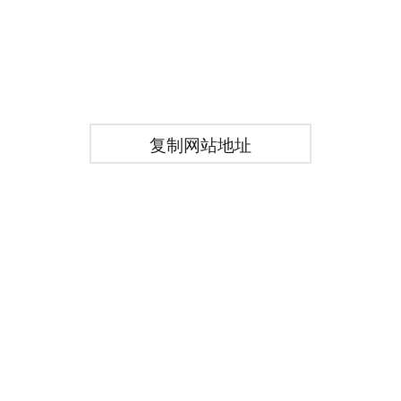
复制网站地址