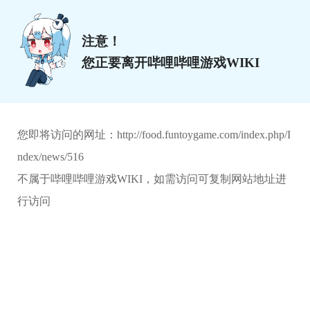
注意！
您正要离开哔哩哔哩游戏WIKI
您即将访问的网址：
http://food.funtoygame.com/index.php/I
ndex/news/516
不属于哔哩哔哩游戏WIKI，如需访问可复制网站地址进
行访问