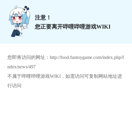
注意！
您正要离开哔哩哔哩游戏WIKI
您即将访问的网址：
http://food.funtoygame.com/index.php/I
ndex/news/497
不属于哔哩哔哩游戏WIKI，如需访问可复制网站地址进
行访问