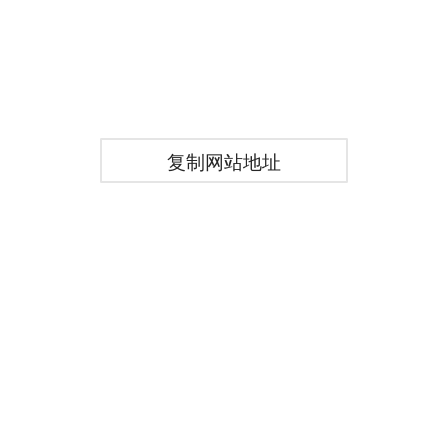
复制网站地址