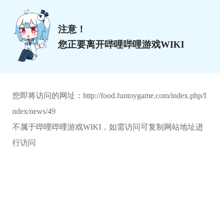
注意！
您正要离开哔哩哔哩游戏WIKI
您即将访问的网址：
http://food.funtoygame.com/index.php/I
ndex/news/49
不属于哔哩哔哩游戏WIKI，如需访问可复制网站地址进
行访问