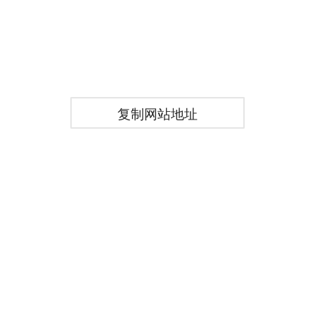
复制网站地址