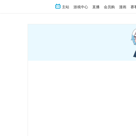
主站
游戏中心
直播
会员购
漫画
赛