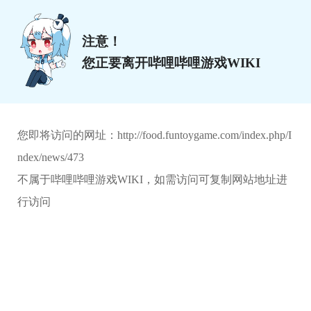
注意！
您正要离开哔哩哔哩游戏WIKI
您即将访问的网址：
http://food.funtoygame.com/index.php/I
ndex/news/473
不属于哔哩哔哩游戏WIKI，如需访问可复制网站地址进
行访问