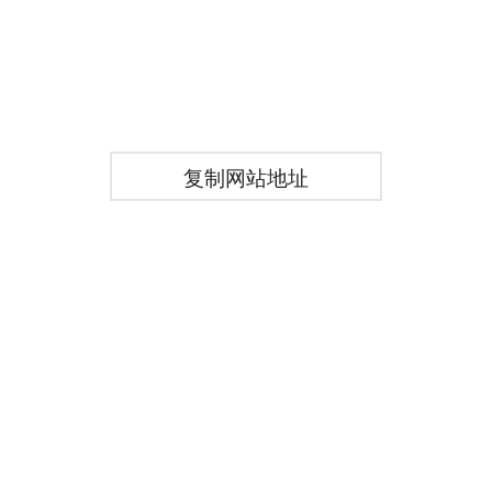
复制网站地址