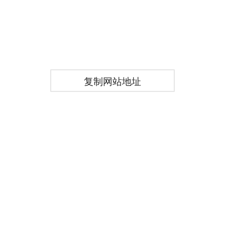
复制网站地址