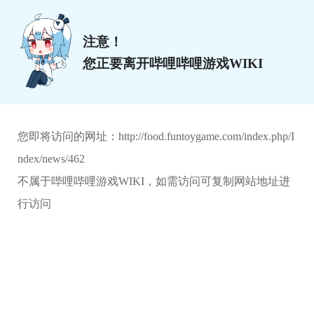
注意！
您正要离开哔哩哔哩游戏WIKI
您即将访问的网址：
http://food.funtoygame.com/index.php/I
ndex/news/462
不属于哔哩哔哩游戏WIKI，如需访问可复制网站地址进
行访问