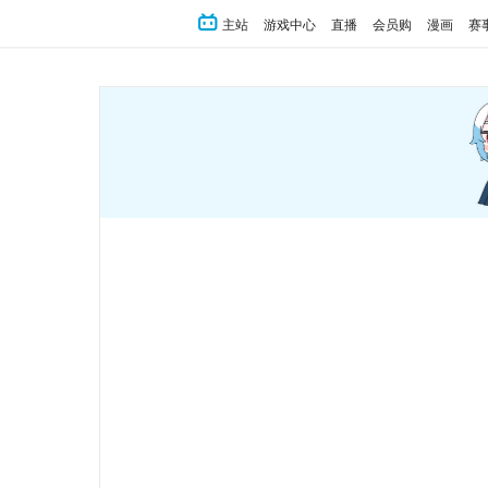
主站
游戏中心
直播
会员购
漫画
赛