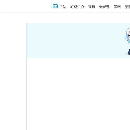
主站
游戏中心
直播
会员购
漫画
赛