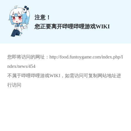
注意！
您正要离开哔哩哔哩游戏WIKI
您即将访问的网址：
http://food.funtoygame.com/index.php/I
ndex/news/454
不属于哔哩哔哩游戏WIKI，如需访问可复制网站地址进
行访问