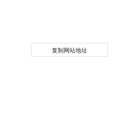
复制网站地址