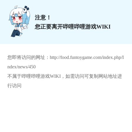
注意！
您正要离开哔哩哔哩游戏WIKI
您即将访问的网址：
http://food.funtoygame.com/index.php/I
ndex/news/450
不属于哔哩哔哩游戏WIKI，如需访问可复制网站地址进
行访问