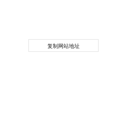
复制网站地址