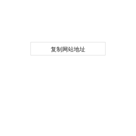
复制网站地址