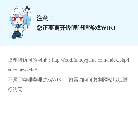
注意！
您正要离开哔哩哔哩游戏WIKI
您即将访问的网址：
http://food.funtoygame.com/index.php/I
ndex/news/445
不属于哔哩哔哩游戏WIKI，如需访问可复制网站地址进
行访问