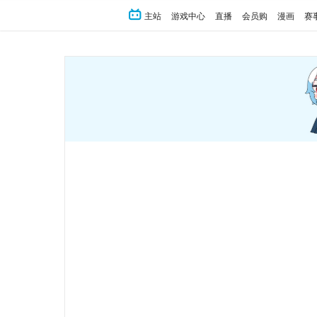
主站
游戏中心
直播
会员购
漫画
赛