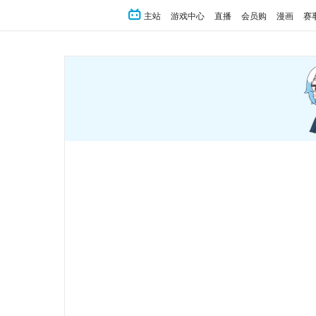
主站
游戏中心
直播
会员购
漫画
赛