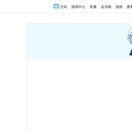
主站
游戏中心
直播
会员购
漫画
赛