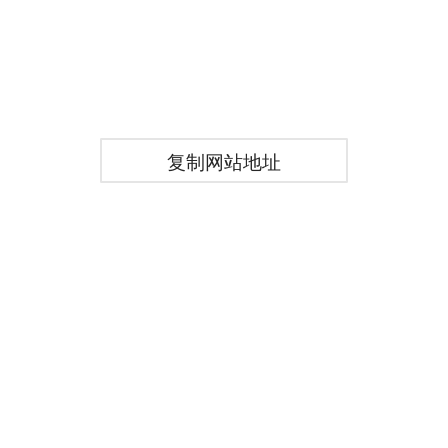
复制网站地址