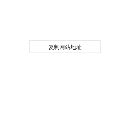
复制网站地址