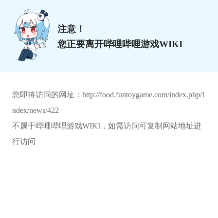
注意！
您正要离开哔哩哔哩游戏WIKI
您即将访问的网址：
http://food.funtoygame.com/index.php/I
ndex/news/422
不属于哔哩哔哩游戏WIKI，如需访问可复制网站地址进
行访问