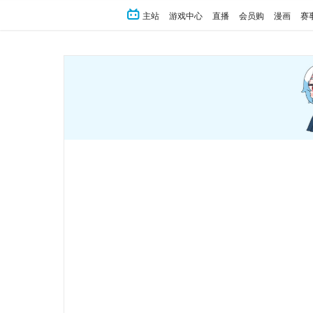
主站
游戏中心
直播
会员购
漫画
赛