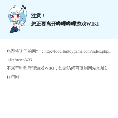
注意！
您正要离开哔哩哔哩游戏WIKI
您即将访问的网址：
http://food.funtoygame.com/index.php/I
ndex/news/403
不属于哔哩哔哩游戏WIKI，如需访问可复制网站地址进
行访问