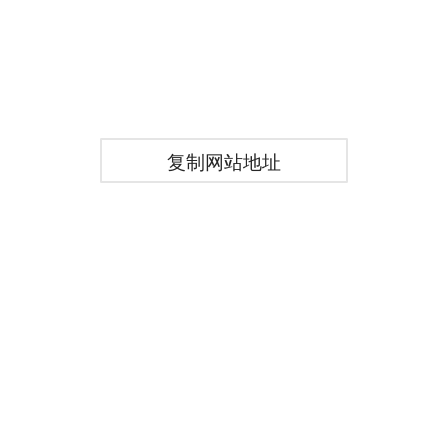
复制网站地址