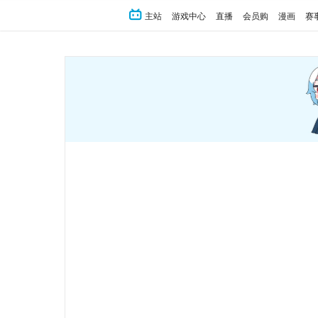
主站
游戏中心
直播
会员购
漫画
赛