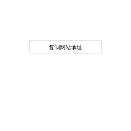
复制网站地址