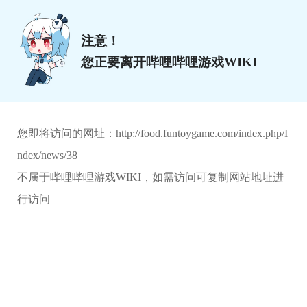
注意！
您正要离开哔哩哔哩游戏WIKI
您即将访问的网址：
http://food.funtoygame.com/index.php/I
ndex/news/38
不属于哔哩哔哩游戏WIKI，如需访问可复制网站地址进
行访问