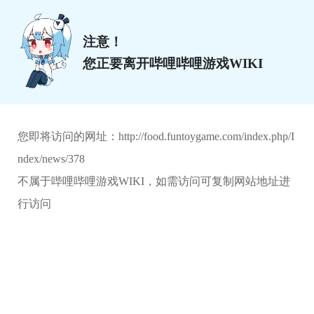
注意！
您正要离开哔哩哔哩游戏WIKI
您即将访问的网址：
http://food.funtoygame.com/index.php/I
ndex/news/378
不属于哔哩哔哩游戏WIKI，如需访问可复制网站地址进
行访问