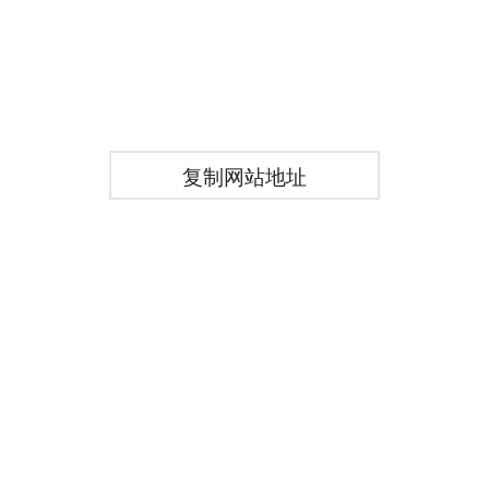
复制网站地址