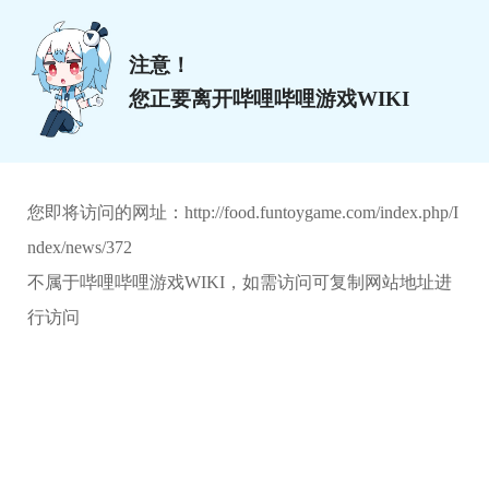
注意！
您正要离开哔哩哔哩游戏WIKI
您即将访问的网址：
http://food.funtoygame.com/index.php/I
ndex/news/372
不属于哔哩哔哩游戏WIKI，如需访问可复制网站地址进
行访问