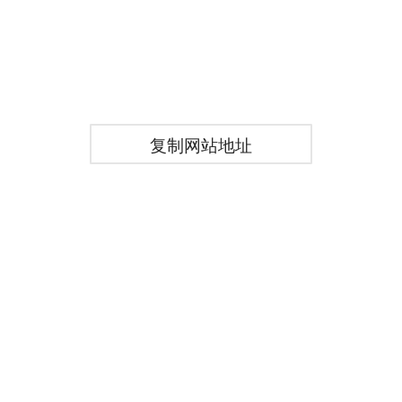
复制网站地址