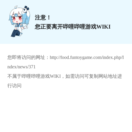
注意！
您正要离开哔哩哔哩游戏WIKI
您即将访问的网址：
http://food.funtoygame.com/index.php/I
ndex/news/371
不属于哔哩哔哩游戏WIKI，如需访问可复制网站地址进
行访问