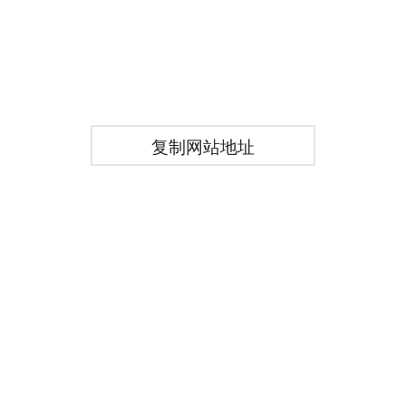
复制网站地址